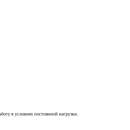
работу в условиях постоянной нагрузки.