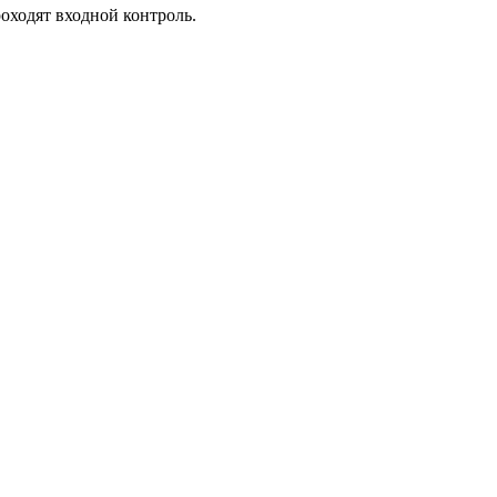
оходят входной контроль.