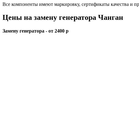
Все компоненты имеют маркировку, сертификаты качества и пр
Цены на замену генератора Чанган
Замену генератора - от 2400 р