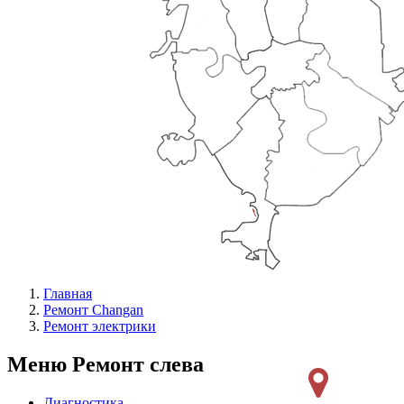
Главная
Ремонт Changan
Ремонт электрики
Меню Ремонт слева
Диагностика