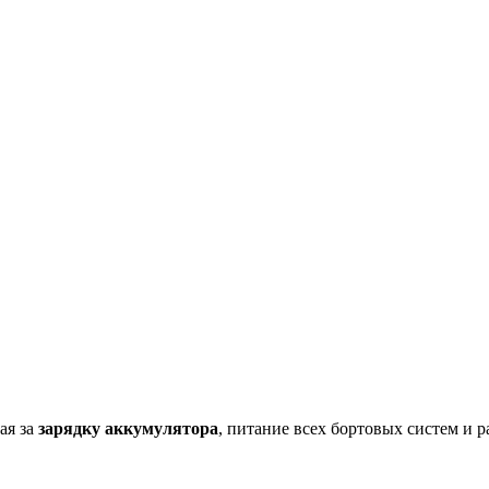
ая за
зарядку аккумулятора
, питание всех бортовых систем и 