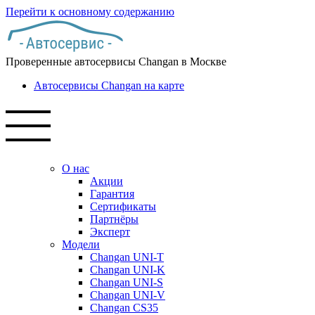
Перейти к основному содержанию
Проверенные автосервисы Changan в Москве
Автосервисы Changan на карте
О нас
Акции
Гарантия
Сертификаты
Партнёры
Эксперт
Модели
Changan UNI-T
Changan UNI-K
Changan UNI-S
Changan UNI-V
Changan CS35