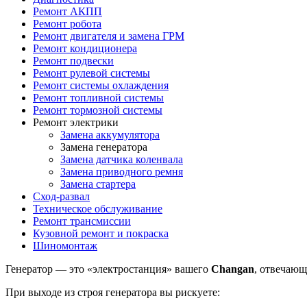
Ремонт АКПП
Ремонт робота
Ремонт двигателя и замена ГРМ
Ремонт кондиционера
Ремонт подвески
Ремонт рулевой системы
Ремонт системы охлаждения
Ремонт топливной системы
Ремонт тормозной системы
Ремонт электрики
Замена аккумулятора
Замена генератора
Замена датчика коленвала
Замена приводного ремня
Замена стартера
Сход-развал
Техническое обслуживание
Ремонт трансмиссии
Кузовной ремонт и покраска
Шиномонтаж
Генератор — это «электростанция» вашего
Changan
, отвечающ
При выходе из строя генератора вы рискуете: