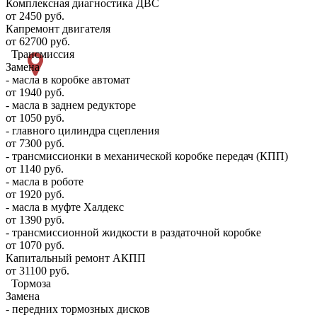
Комплексная диагностика ДВС
от 2450 руб.
Капремонт двигателя
от 62700 руб.
Трансмиссия
Замена
- масла в коробке автомат
от 1940 руб.
- масла в заднем редукторе
от 1050 руб.
- главного цилиндра сцепления
от 7300 руб.
- трансмиссионки в механической коробке передач (КПП)
от 1140 руб.
- масла в роботе
от 1920 руб.
- масла в муфте Халдекс
от 1390 руб.
- трансмиссионной жидкости в раздаточной коробке
от 1070 руб.
Капитальный ремонт АКПП
от 31100 руб.
Тормоза
Замена
- передних тормозных дисков