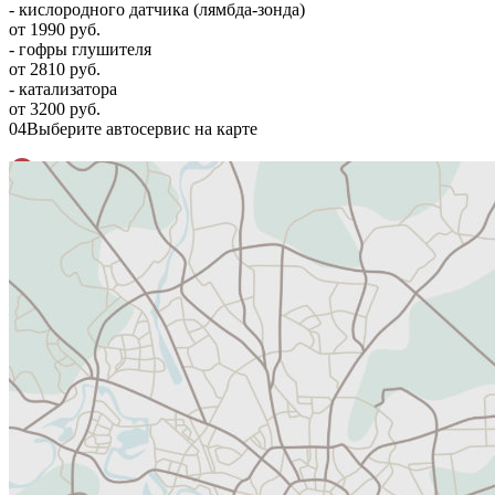
- кислородного датчика (лямбда-зонда)
от 1990 руб.
- гофры глушителя
от 2810 руб.
- катализатора
от 3200 руб.
04
Выберите автосервис на карте