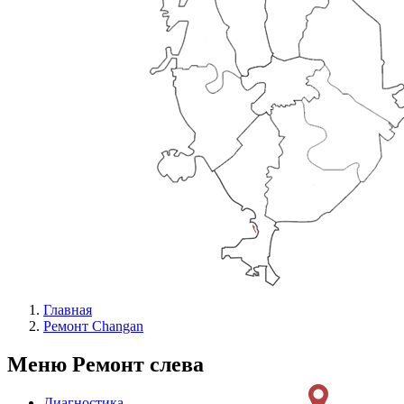
Главная
Ремонт Changan
Меню Ремонт слева
Диагностика