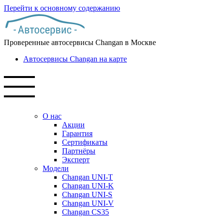
Перейти к основному содержанию
Проверенные автосервисы Changan в Москве
Автосервисы Changan на карте
О нас
Акции
Гарантия
Сертификаты
Партнёры
Эксперт
Модели
Changan UNI-T
Changan UNI-K
Changan UNI-S
Changan UNI-V
Changan CS35