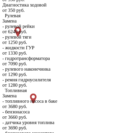
Диагностика ходовой
от 350 руб.
Рулевая
Замена
- рулевой рейки
от 6240 руб.
- рулевой тяги
от 1250 руб.
- жидкости ГУР
от 1330 руб.
- гидротрансформатора
от 7090 руб.
- рулевого наконечника
от 1290 руб.
- ремня гидроусилителя
от 1280 руб.
Топливная
Замена
- топливного насоса в баке
от 3680 руб.
- бензонасоса
от 3660 руб.
- датчика уровня топлива
от 3690 руб.