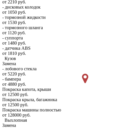
от 2210 руб.
- дисковых колодок
от 1050 руб.
- тормозной жидкости
от 1530 руб.
- тормозного шланга
от 1120 руб.
- суппорта
от 1480 руб.
- датчика ABS
от 1810 руб.
Кузов
Замена
- лобового стекла
от 5220 руб.
- бампера
от 4880 руб.
Покраска капота, крыши
от 12500 руб.
Покраска крыла, багажника
от 12500 руб.
Покраска машины полностью
от 128000 руб.
Выхлопная
Замена