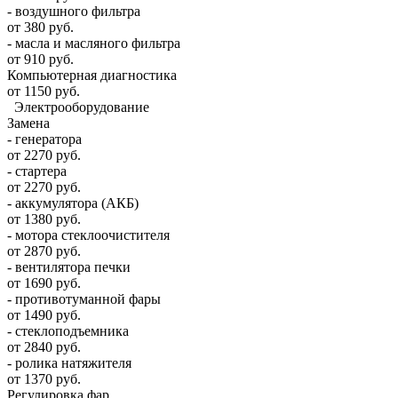
- воздушного фильтра
от 380 руб.
- масла и масляного фильтра
от 910 руб.
Компьютерная диагностика
от 1150 руб.
Электрооборудование
Замена
- генератора
от 2270 руб.
- стартера
от 2270 руб.
- аккумулятора (АКБ)
от 1380 руб.
- мотора стеклоочистителя
от 2870 руб.
- вентилятора печки
от 1690 руб.
- противотуманной фары
от 1490 руб.
- стеклоподъемника
от 2840 руб.
- ролика натяжителя
от 1370 руб.
Регулировка фар