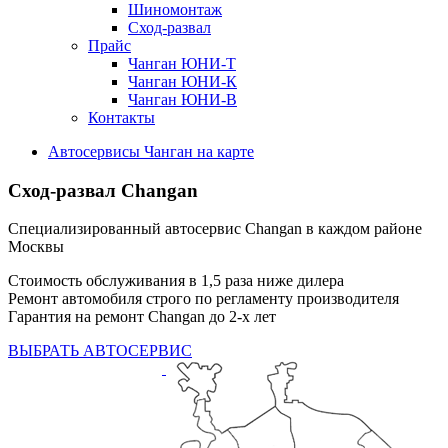
Шиномонтаж
Сход-развал
Прайс
Чанган ЮНИ-Т
Чанган ЮНИ-К
Чанган ЮНИ-В
Контакты
Автосервисы Чанган на карте
Сход-развал Changan
Специализированный автосервис Changan в каждом районе
Москвы
Стоимость обслуживания в 1,5 раза ниже дилера
Ремонт автомобиля строго по регламенту производителя
Гарантия на ремонт Changan до 2-х лет
ВЫБРАТЬ АВТОСЕРВИС