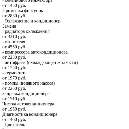
- бензинового инжектора
от 1450 руб.
Промывка форсунок
от 2830 руб.
Охлаждение и кондиционер
Замена
- радиатора охлаждения
от 3310 руб.
- отопителя
от 4550 руб.
- компрессора автокондиционера
от 2230 руб.
- антифриза (охлаждающей жидкости)
от 1750 руб.
- термостата
от 1970 руб.
- помпы (водяного насоса)
от 2250 руб.
Заправка кондиционера
от 1510 руб.
Чистка автокондиционера
от 1950 руб.
Диагностика кондиционера
от 1460 руб.
Двигатель