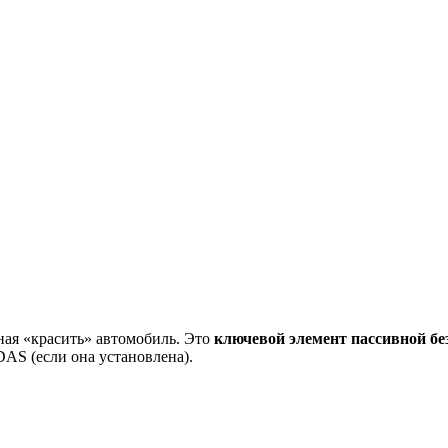
ная «красить» автомобиль. Это
ключевой элемент пассивной бе
AS (если она установлена).