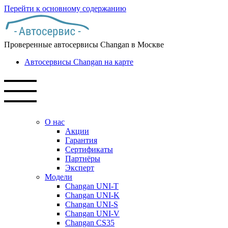
Перейти к основному содержанию
Проверенные автосервисы Changan в Москве
Автосервисы Changan на карте
О нас
Акции
Гарантия
Сертификаты
Партнёры
Эксперт
Модели
Changan UNI-T
Changan UNI-K
Changan UNI-S
Changan UNI-V
Changan CS35