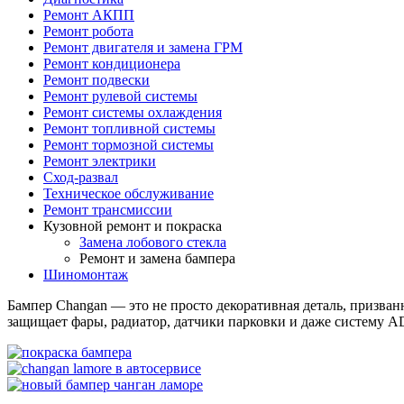
Ремонт АКПП
Ремонт робота
Ремонт двигателя и замена ГРМ
Ремонт кондиционера
Ремонт подвески
Ремонт рулевой системы
Ремонт системы охлаждения
Ремонт топливной системы
Ремонт тормозной системы
Ремонт электрики
Сход-развал
Техническое обслуживание
Ремонт трансмиссии
Кузовной ремонт и покраска
Замена лобового стекла
Ремонт и замена бампера
Шиномонтаж
Бампер Changan — это не просто декоративная деталь, призван
защищает фары, радиатор, датчики парковки и даже систему AD