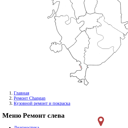
Главная
Ремонт Changan
Кузовной ремонт и покраска
Меню Ремонт слева
Диагностика