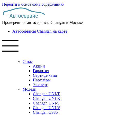
Перейти к основному содержанию
Проверенные автосервисы Changan в Москве
Автосервисы Changan на карте
О нас
Акции
Гарантия
Сертификаты
Партнёры
Эксперт
Модели
Changan UNI-T
Changan UNI-K
Changan UNI-S
Changan UNI-V
Changan CS35