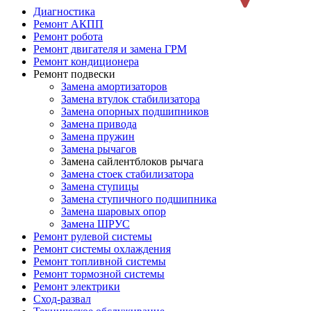
Диагностика
Ремонт АКПП
Ремонт робота
Ремонт двигателя и замена ГРМ
Ремонт кондиционера
Ремонт подвески
Замена амортизаторов
Замена втулок стабилизатора
Замена опорных подшипников
Замена привода
Замена пружин
Замена рычагов
Замена сайлентблоков рычага
Замена стоек стабилизатора
Замена ступицы
Замена ступичного подшипника
Замена шаровых опор
Замена ШРУС
Ремонт рулевой системы
Ремонт системы охлаждения
Ремонт топливной системы
Ремонт тормозной системы
Ремонт электрики
Сход-развал