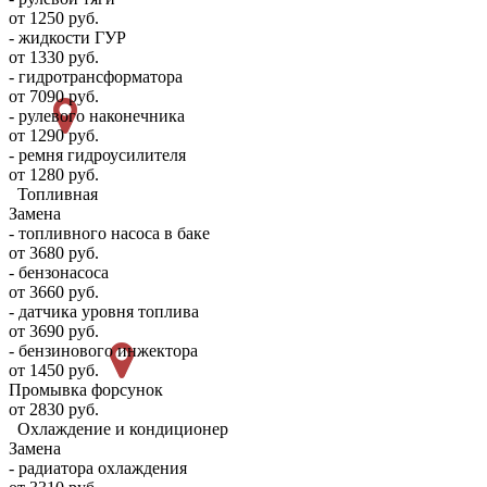
от 1250 руб.
- жидкости ГУР
от 1330 руб.
- гидротрансформатора
от 7090 руб.
- рулевого наконечника
от 1290 руб.
- ремня гидроусилителя
от 1280 руб.
Топливная
Замена
- топливного насоса в баке
от 3680 руб.
- бензонасоса
от 3660 руб.
- датчика уровня топлива
от 3690 руб.
- бензинового инжектора
от 1450 руб.
Промывка форсунок
от 2830 руб.
Охлаждение и кондиционер
Замена
- радиатора охлаждения