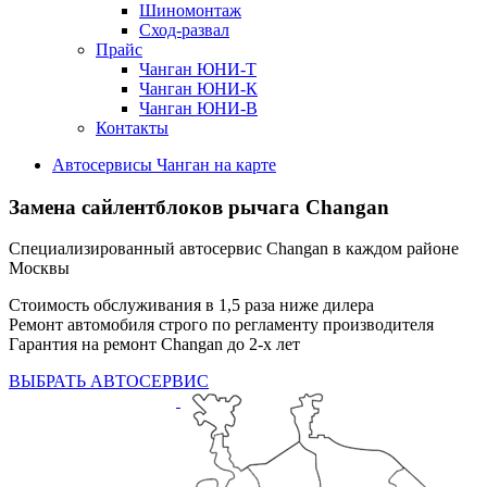
Шиномонтаж
Сход-развал
Прайс
Чанган ЮНИ-Т
Чанган ЮНИ-К
Чанган ЮНИ-В
Контакты
Автосервисы Чанган на карте
Замена сайлентблоков рычага Changan
Специализированный автосервис Changan в каждом районе
Москвы
Стоимость обслуживания в 1,5 раза ниже дилера
Ремонт автомобиля строго по регламенту производителя
Гарантия на ремонт Changan до 2-х лет
ВЫБРАТЬ АВТОСЕРВИС