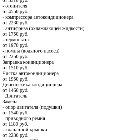
от 3310 руб.
- отопителя
от 4550 руб.
- компрессора автокондиционера
от 2230 руб.
- антифриза (охлаждающей жидкости)
от 1750 руб.
- термостата
от 1970 руб.
- помпы (водяного насоса)
от 2250 руб.
Заправка кондиционера
от 1510 руб.
Чистка автокондиционера
от 1950 руб.
Диагностика кондиционера
от 1460 руб.
Двигатель
Замена
- опор двигателя (подушки)
от 1540 руб.
- приводного ремня
от 1180 руб.
- клапанной крышки
от 2230 руб.