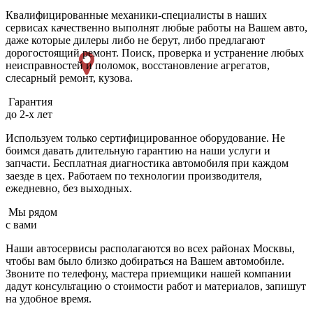
Квалифицированные механики-специалисты в наших
сервисах качественно выполнят любые работы на Вашем авто,
даже которые дилеры либо не берут, либо предлагают
дорогостоящий ремонт. Поиск, проверка и устранение любых
неисправностей и поломок, восстановление агрегатов,
слесарный ремонт, кузова.
Гарантия
до 2-х лет
Используем только сертифицированное оборудование. Не
боимся давать длительную гарантию на наши услуги и
запчасти. Бесплатная диагностика автомобиля при каждом
заезде в цех. Работаем по технологии производителя,
ежедневно, без выходных.
Мы рядом
с вами
Наши автосервисы располагаются во всех районах Москвы,
чтобы вам было близко добираться на Вашем автомобиле.
Звоните по телефону, мастера приемщики нашей компании
дадут консультацию о стоимости работ и материалов, запишут
на удобное время.