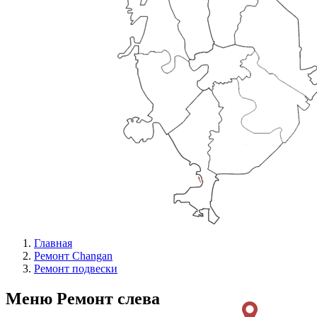
Главная
Ремонт Changan
Ремонт подвески
Меню Ремонт слева