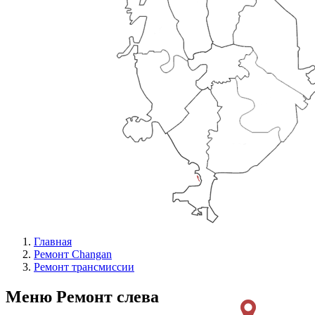
Главная
Ремонт Changan
Ремонт трансмиссии
Меню Ремонт слева