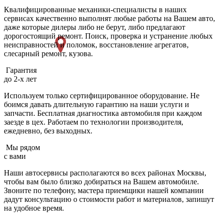
Квалифицированные механики-специалисты в наших
сервисах качественно выполнят любые работы на Вашем авто,
даже которые дилеры либо не берут, либо предлагают
дорогостоящий ремонт. Поиск, проверка и устранение любых
неисправностей и поломок, восстановление агрегатов,
слесарный ремонт, кузова.
Гарантия
до 2-х лет
Используем только сертифицированное оборудование. Не
боимся давать длительную гарантию на наши услуги и
запчасти. Бесплатная диагностика автомобиля при каждом
заезде в цех. Работаем по технологии производителя,
ежедневно, без выходных.
Мы рядом
с вами
Наши автосервисы располагаются во всех районах Москвы,
чтобы вам было близко добираться на Вашем автомобиле.
Звоните по телефону, мастера приемщики нашей компании
дадут консультацию о стоимости работ и материалов, запишут
на удобное время.