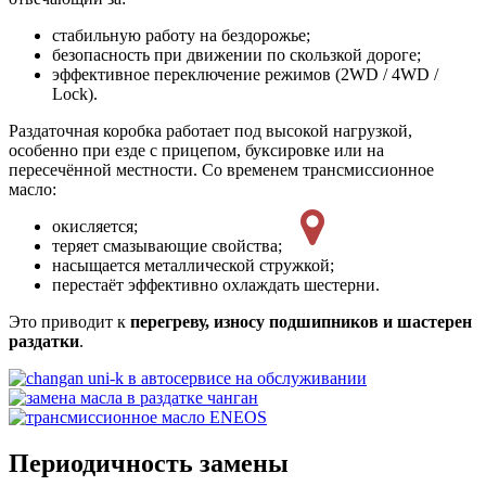
стабильную работу на бездорожье;
безопасность при движении по скользкой дороге;
эффективное переключение режимов (2WD / 4WD /
Lock).
Раздаточная коробка работает под высокой нагрузкой,
особенно при езде с прицепом, буксировке или на
пересечённой местности. Со временем трансмиссионное
масло:
окисляется;
теряет смазывающие свойства;
насыщается металлической стружкой;
перестаёт эффективно охлаждать шестерни.
Это приводит к
перегреву, износу подшипников и шастерен
раздатки
.
Периодичность замены