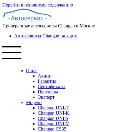
Перейти к основному содержанию
Проверенные автосервисы Changan в Москве
Автосервисы Changan на карте
О нас
Акции
Гарантия
Сертификаты
Партнёры
Эксперт
Модели
Changan UNI-T
Changan UNI-K
Changan UNI-S
Changan UNI-V
Changan CS35