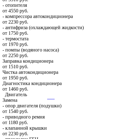
- отопителя
от 4550 руб.
- компрессора автокондиционера
от 2230 руб.
- антифриза (охлаждающей жидкости)
от 1750 руб.
- термостата
от 1970 руб.
- помпы (водяного насоса)
от 2250 руб.
Заправка кондиционера
от 1510 руб.
Чистка автокондиционера
от 1950 руб.
Диагностика кондиционера
от 1460 руб.
Двигатель
Замена
- опор двигателя (подушки)
от 1540 руб.
- приводного ремня
от 1180 руб.
- клапанной крышки
от 2230 руб.