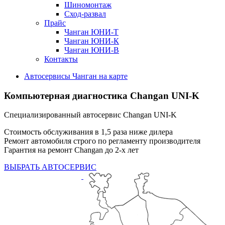
Шиномонтаж
Сход-развал
Прайс
Чанган ЮНИ-Т
Чанган ЮНИ-К
Чанган ЮНИ-В
Контакты
Автосервисы Чанган на карте
Компьютерная диагностика
Changan UNI-K
Специализированный автосервис Changan UNI-K
Стоимость обслуживания в 1,5 раза ниже дилера
Ремонт автомобиля строго по регламенту производителя
Гарантия на ремонт Changan до 2-х лет
ВЫБРАТЬ АВТОСЕРВИС