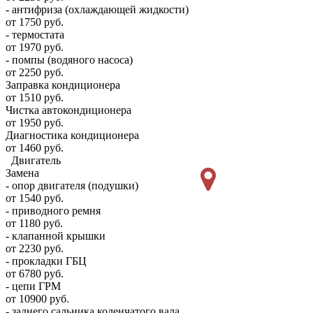
- антифриза (охлаждающей жидкости)
от 1750 руб.
- термостата
от 1970 руб.
- помпы (водяного насоса)
от 2250 руб.
Заправка кондиционера
от 1510 руб.
Чистка автокондиционера
от 1950 руб.
Диагностика кондиционера
от 1460 руб.
Двигатель
Замена
- опор двигателя (подушки)
от 1540 руб.
- приводного ремня
от 1180 руб.
- клапанной крышки
от 2230 руб.
- прокладки ГБЦ
от 6780 руб.
- цепи ГРМ
от 10900 руб.
- заднего сальника коленчатого вала