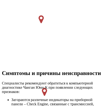
Симптомы и причины неисправности
Специалисты рекомендуют обратиться к компьютерной
диагностике Чанган Юни-К при появлении следующих
признаков:
Загораются различные индикаторы на приборной
панели – Check Engine, связанные с трансмиссией,