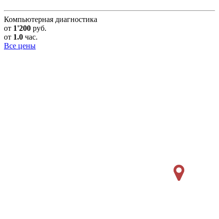
Компьютерная диагностика
от
1'200
руб.
от
1.0
час.
Все цены