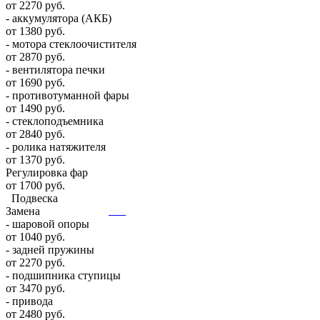
от 2270 руб.
- аккумулятора (АКБ)
от 1380 руб.
- мотора стеклоочистителя
от 2870 руб.
- вентилятора печки
от 1690 руб.
- противотуманной фары
от 1490 руб.
- стеклоподъемника
от 2840 руб.
- ролика натяжителя
от 1370 руб.
Регулировка фар
от 1700 руб.
Подвеска
Замена
- шаровой опоры
от 1040 руб.
- задней пружины
от 2270 руб.
- подшипника ступицы
от 3470 руб.
- привода
от 2480 руб.