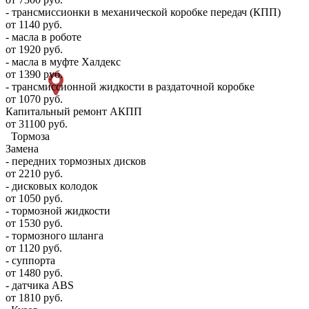
- трансмиссионки в механической коробке передач (КПП)
от 1140 руб.
- масла в роботе
от 1920 руб.
- масла в муфте Халдекс
от 1390 руб.
- трансмиссионной жидкости в раздаточной коробке
от 1070 руб.
Капитальный ремонт АКПП
от 31100 руб.
Тормоза
Замена
- передних тормозных дисков
от 2210 руб.
- дисковых колодок
от 1050 руб.
- тормозной жидкости
от 1530 руб.
- тормозного шланга
от 1120 руб.
- суппорта
от 1480 руб.
- датчика ABS
от 1810 руб.