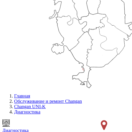
Главная
Обслуживание и ремонт Changan
Changan UNI-K
Диагностика
Диагностика