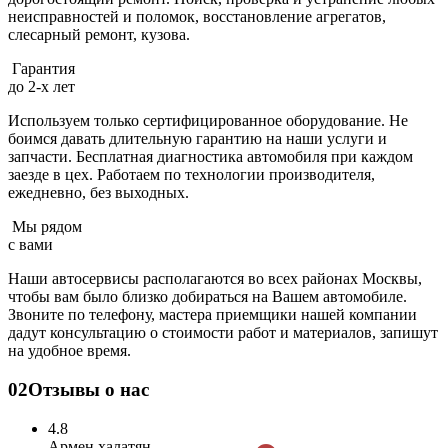
неисправностей и поломок, восстановление агрегатов,
слесарный ремонт, кузова.
Гарантия
до 2-х лет
Используем только сертифицированное оборудование. Не
боимся давать длительную гарантию на наши услуги и
запчасти. Бесплатная диагностика автомобиля при каждом
заезде в цех. Работаем по технологии производителя,
ежедневно, без выходных.
Мы рядом
с вами
Наши автосервисы располагаются во всех районах Москвы,
чтобы вам было близко добираться на Вашем автомобиле.
Звоните по телефону, мастера приемщики нашей компании
дадут консультацию о стоимости работ и материалов, запишут
на удобное время.
02
Отзывы о нас
4.8
Армен халатян