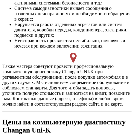
активными системами безопасности и т.д.;
Система самодиагностики выдает сообщения о
различных неисправностях и необходимости обращения
в сервис;
Нарушается работа отдельных агрегатов или систем –
двигателя, коробки передач, кондиционера, электрики,
подвески и других;
Неисправность проявляется нестабильно, появляясь и
исчезая при каждом включении зажигания.
Также мастера советуют провести профессиональную
компьютерную диагностику Changan UNI-K при
регламентном обслуживании, после покупки автомобиля и в
других случаях. Мы используем современное оборудование и
соблюдаем стандарты. Для того чтобы задать вопросы,
уточнить полную стоимость и записаться на визит, позвоните
нам. Контактные данные (адреса, телефоны) в любое время
можно найти в соответствующем разделе сайта и на карте.
Цены на компьютерную диагностику
Changan Uni-K