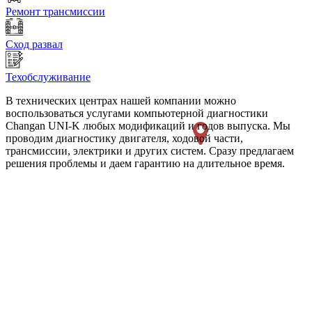
Ремонт трансмиссии
Сход развал
Техобслуживание
В технических центрах нашей компании можно
воспользоваться услугами компьютерной диагностики
Changan UNI-K любых модификаций и годов выпуска. Мы
проводим диагностику двигателя, ходовой части,
трансмиссии, электрики и других систем. Сразу предлагаем
решения проблемы и даем гарантию на длительное время.