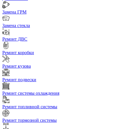
Замена ГРМ
Замена стекла
Ремонт ДВС
Ремонт коробки
Ремонт кузова
Ремонт подвески
Ремонт системы охлаждения
Ремонт топливной системы
Ремонт тормозной системы