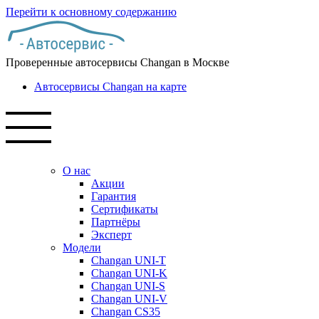
Перейти к основному содержанию
Проверенные автосервисы Changan в Москве
Автосервисы Changan на карте
О нас
Акции
Гарантия
Сертификаты
Партнёры
Эксперт
Модели
Changan UNI-T
Changan UNI-K
Changan UNI-S
Changan UNI-V
Changan CS35