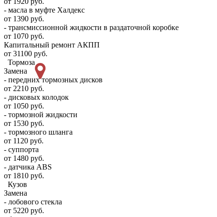
от 1920 руб.
- масла в муфте Халдекс
от 1390 руб.
- трансмиссионной жидкости в раздаточной коробке
от 1070 руб.
Капитальный ремонт АКПП
от 31100 руб.
Тормоза
Замена
- передних тормозных дисков
от 2210 руб.
- дисковых колодок
от 1050 руб.
- тормозной жидкости
от 1530 руб.
- тормозного шланга
от 1120 руб.
- суппорта
от 1480 руб.
- датчика ABS
от 1810 руб.
Кузов
Замена
- лобового стекла
от 5220 руб.