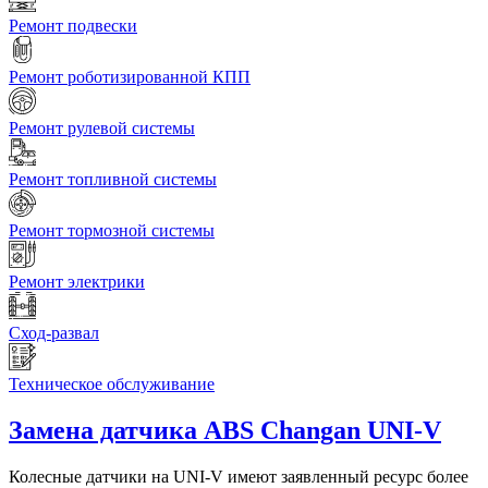
Ремонт подвески
Ремонт роботизированной КПП
Ремонт рулевой системы
Ремонт топливной системы
Ремонт тормозной системы
Ремонт электрики
Сход-развал
Техническое обслуживание
Замена датчика ABS
Changan UNI-V
Колесные датчики на UNI-V имеют заявленный ресурс более