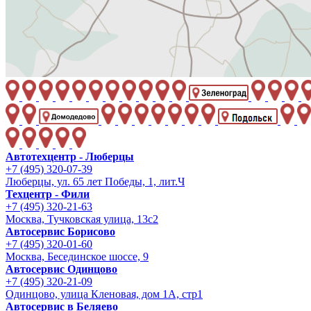
Автотехцентр - Люберцы
+7 (495) 320-07-39
Люберцы, ул. 65 лет Победы, 1, лит.Ч
Техцентр - Фили
+7 (495) 320-21-63
Москва, Тучковская улица, 13с2
Автосервис Борисово
+7 (495) 320-01-60
Москва, Бесединское шоссе, 9
Автосервис Одинцово
+7 (495) 320-21-09
Одинцово, улица Кленовая, дом 1А, стр1
Автосервис в Беляево