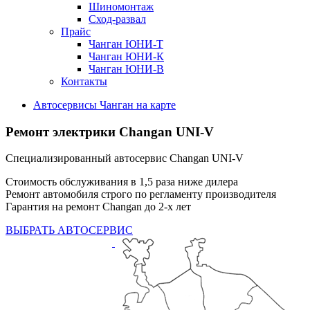
Шиномонтаж
Сход-развал
Прайс
Чанган ЮНИ-Т
Чанган ЮНИ-К
Чанган ЮНИ-В
Контакты
Автосервисы Чанган на карте
Ремонт электрики Changan UNI-V
Специализированный автосервис Changan UNI-V
Стоимость обслуживания в 1,5 раза ниже дилера
Ремонт автомобиля строго по регламенту производителя
Гарантия на ремонт Changan до 2-х лет
ВЫБРАТЬ АВТОСЕРВИС