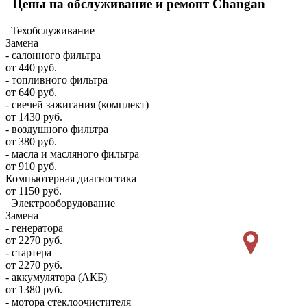
Цены на обслуживание и ремонт Changan
Техобслуживание
Замена
- салонного фильтра
от 440 руб.
- топливного фильтра
от 640 руб.
- свечей зажигания (комплект)
от 1430 руб.
- воздушного фильтра
от 380 руб.
- масла и масляного фильтра
от 910 руб.
Компьютерная диагностика
от 1150 руб.
Электрооборудование
Замена
- генератора
от 2270 руб.
- стартера
от 2270 руб.
- аккумулятора (АКБ)
от 1380 руб.
- мотора стеклоочистителя