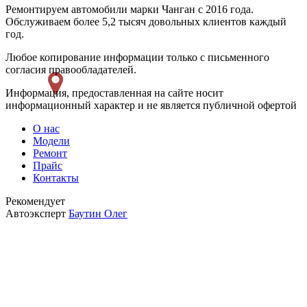
Ремонтируем автомобили марки Чанган с 2016 года.
Обслуживаем более 5,2 тысяч довольных клиентов каждый
год.
Любое копирование информации только с письменного
согласия правообладателей.
Информация, предоставленная на сайте носит
информационный характер и не является публичной офертой
О нас
Модели
Ремонт
Прайс
Контакты
Рекомендует
Автоэксперт
Баутин Олег