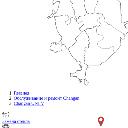
Главная
Обслуживание и ремонт Changan
Changan UNI-V
Замена стекла