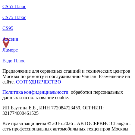
CS55 Плюс
CS75 Плюс
CS95
Алсвин
Ламоре
Еадо Плюс
Предложение для сервисных станций и технических центров
Москвы по ремонту и обслуживанию Чанган. Размещение на
сайте.
СОТРУДНИЧЕСТВО
Политика конфиденциальности
, обработки персональных
данных и использование cookie.
ИП Баутина Е.Б., ИНН 772084723459, ОГРНИП:
321774600461525
Все права защищены © 2016-2026 - АВТОСЕРВИС Changan -
сеть профессиональных автомобильных техцентров Москвы.