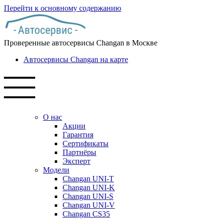
Перейти к основному содержанию
Проверенные автосервисы Changan в Москве
Автосервисы Changan на карте
О нас
Акции
Гарантия
Сертификаты
Партнёры
Эксперт
Модели
Changan UNI-T
Changan UNI-K
Changan UNI-S
Changan UNI-V
Changan CS35