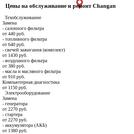
Цены на обслуживание и ремонт Changan
Техобслуживание
Замена
- салонного фильтра
от 440 руб.
- топливного фильтра
от 640 руб.
- свечей зажигания (комплект)
от 1430 руб.
- воздушного фильтра
от 380 руб.
- масла и масляного фильтра
от 910 руб.
Компьютерная диагностика
от 1150 руб.
Электрооборудование
Замена
- генератора
от 2270 руб.
- стартера
от 2270 руб.
- аккумулятора (АКБ)
от 1380 руб.