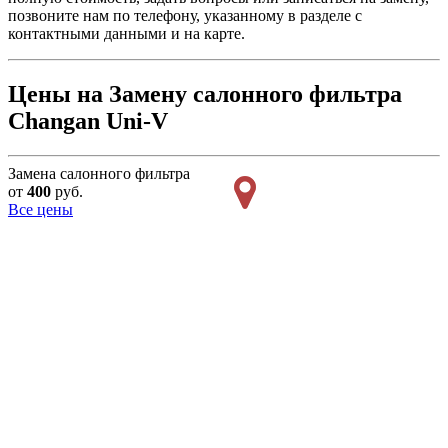
позвоните нам по телефону, указанному в разделе с
контактными данными и на карте.
Цены на Замену салонного фильтра
Changan Uni-V
Замена салонного фильтра
от
400
руб.
Все цены