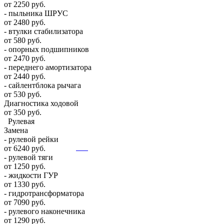
от 2250 руб.
- пыльника ШРУС
от 2480 руб.
- втулки стабилизатора
от 580 руб.
- опорных подшипников
от 2470 руб.
- переднего амортизатора
от 2440 руб.
- сайлентблока рычага
от 530 руб.
Диагностика ходовой
от 350 руб.
Рулевая
Замена
- рулевой рейки
от 6240 руб.
- рулевой тяги
от 1250 руб.
- жидкости ГУР
от 1330 руб.
- гидротрансформатора
от 7090 руб.
- рулевого наконечника
от 1290 руб.