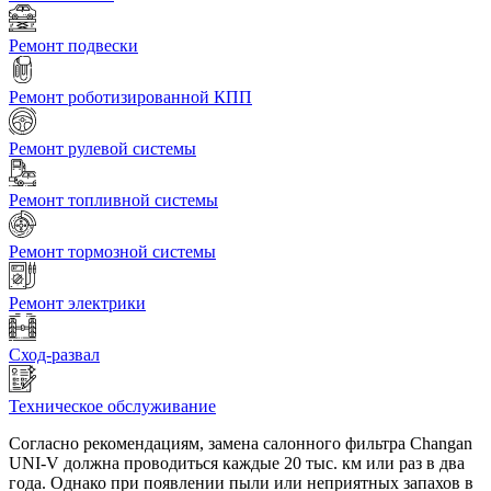
Ремонт подвески
Ремонт роботизированной КПП
Ремонт рулевой системы
Ремонт топливной системы
Ремонт тормозной системы
Ремонт электрики
Сход-развал
Техническое обслуживание
Согласно рекомендациям, замена салонного фильтра Changan
UNI-V должна проводиться каждые 20 тыс. км или раз в два
года. Однако при появлении пыли или неприятных запахов в