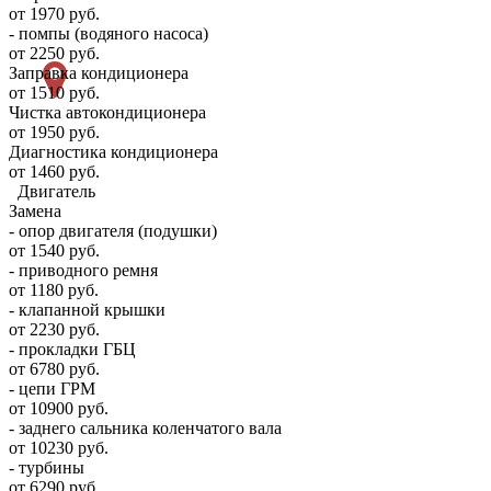
от 1970 руб.
- помпы (водяного насоса)
от 2250 руб.
Заправка кондиционера
от 1510 руб.
Чистка автокондиционера
от 1950 руб.
Диагностика кондиционера
от 1460 руб.
Двигатель
Замена
- опор двигателя (подушки)
от 1540 руб.
- приводного ремня
от 1180 руб.
- клапанной крышки
от 2230 руб.
- прокладки ГБЦ
от 6780 руб.
- цепи ГРМ
от 10900 руб.
- заднего сальника коленчатого вала
от 10230 руб.
- турбины
от 6290 руб.