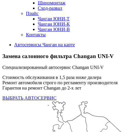
Шиномонтаж
Сход-развал
Прайс
Чанган ЮНИ-Т
Чанган ЮНИ-К
Чанган ЮНИ-В
Контакты
Автосервисы Чанган на карте
Замена салонного фильтра
Changan UNI-V
Специализированный автосервис Changan UNI-V
Стоимость обслуживания в 1,5 раза ниже дилера
Ремонт автомобиля строго по регламенту производителя
Гарантия на ремонт Changan до 2-х лет
ВЫБРАТЬ АВТОСЕРВИС