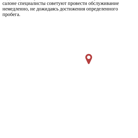
салоне специалисты советуют провести обслуживание
немедленно, не дожидаясь достижения определенного
пробега.