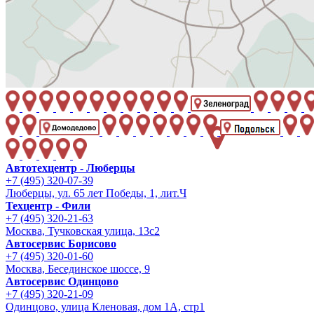
Автотехцентр - Люберцы
+7 (495) 320-07-39
Люберцы, ул. 65 лет Победы, 1, лит.Ч
Техцентр - Фили
+7 (495) 320-21-63
Москва, Тучковская улица, 13с2
Автосервис Борисово
+7 (495) 320-01-60
Москва, Бесединское шоссе, 9
Автосервис Одинцово
+7 (495) 320-21-09
Одинцово, улица Кленовая, дом 1А, стр1