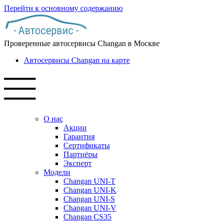
Перейти к основному содержанию
Проверенные автосервисы Changan в Москве
Автосервисы Changan на карте
О нас
Акции
Гарантия
Сертификаты
Партнёры
Эксперт
Модели
Changan UNI-T
Changan UNI-K
Changan UNI-S
Changan UNI-V
Changan CS35