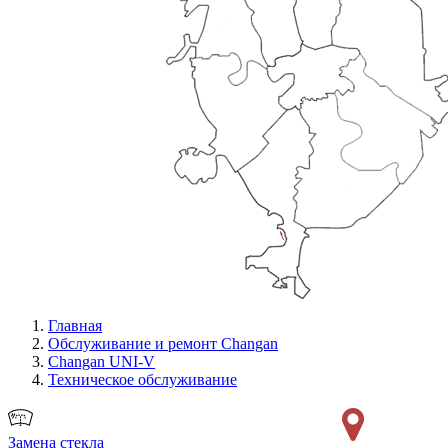
Главная
Обслуживание и ремонт Changan
Changan UNI-V
Техническое обслуживание
Замена стекла