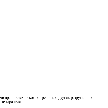
исправностях – сколах, трещинах, других разрушениях.
ые гарантии.