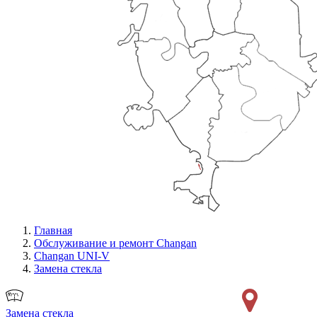
Главная
Обслуживание и ремонт Changan
Changan UNI-V
Замена стекла
Замена стекла