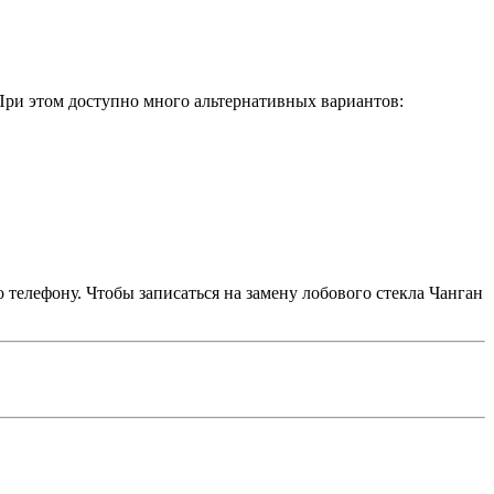
 При этом доступно много альтернативных вариантов:
телефону. Чтобы записаться на замену лобового стекла Чанган