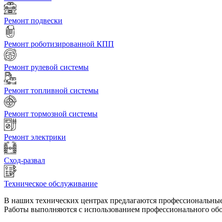
Ремонт подвески
Ремонт роботизированной КПП
Ремонт рулевой системы
Ремонт топливной системы
Ремонт тормозной системы
Ремонт электрики
Сход-развал
Техническое обслуживание
В наших технических центрах предлагаются профессиональные 
Работы выполняются с использованием профессионального обо