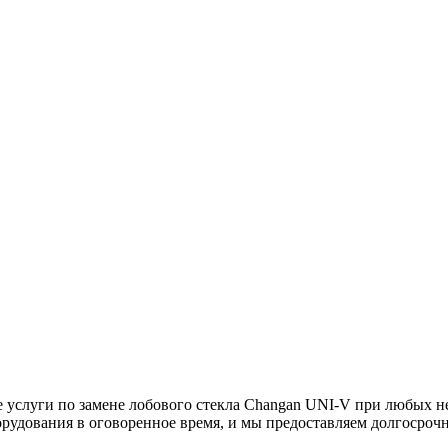
услуги по замене лобового стекла Changan UNI-V при любых не
рудования в оговоренное время, и мы предоставляем долгосрочн