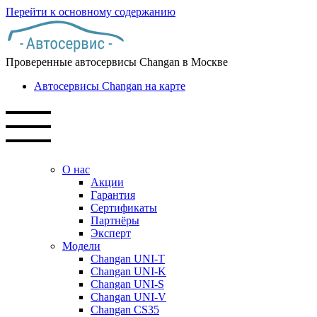
Перейти к основному содержанию
Проверенные автосервисы Changan в Москве
Автосервисы Changan на карте
О нас
Акции
Гарантия
Сертификаты
Партнёры
Эксперт
Модели
Changan UNI-T
Changan UNI-K
Changan UNI-S
Changan UNI-V
Changan CS35