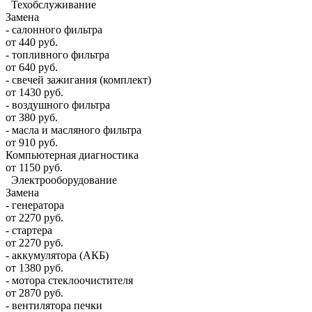
Техобслуживание
Замена
- салонного фильтра
от 440 руб.
- топливного фильтра
от 640 руб.
- свечей зажигания (комплект)
от 1430 руб.
- воздушного фильтра
от 380 руб.
- масла и масляного фильтра
от 910 руб.
Компьютерная диагностика
от 1150 руб.
Электрооборудование
Замена
- генератора
от 2270 руб.
- стартера
от 2270 руб.
- аккумулятора (АКБ)
от 1380 руб.
- мотора стеклоочистителя
от 2870 руб.
- вентилятора печки