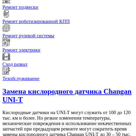
Ремонт подвески
Ремонт роботизированной КПП
Ремонт рулевой системы
Ремонт электрики
Сход развал
Техобслуживание
Замена кислородного датчика
Changan
UNI-T
Кислородные датчики на UNI-T могут служить от 100 до 120
тыс. км и более. Но резкие изменения температуры,
механические повреждения и использование некачественных
запчастей при предыдущем ремонте могут сократить время
замены кислородного датчика Changan UNI-T до 30 – 50 тыс.