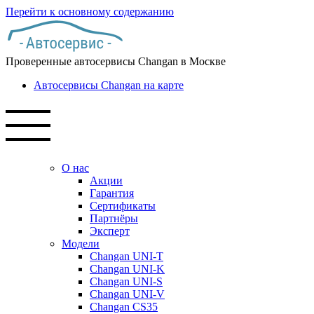
Перейти к основному содержанию
Проверенные автосервисы Changan в Москве
Автосервисы Changan на карте
О нас
Акции
Гарантия
Сертификаты
Партнёры
Эксперт
Модели
Changan UNI-T
Changan UNI-K
Changan UNI-S
Changan UNI-V
Changan CS35