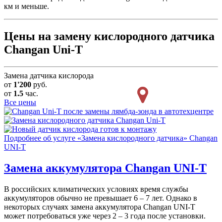
км и меньше.
Цены на замену кислородного датчика
Changan Uni-T
Замена датчика кислорода
от
1'200
руб.
от
1.5
час.
Все цены
Подробнее об услуге «Замена кислородного датчика» Changan
UNI-T
Замена аккумулятора
Changan UNI-T
В российских климатических условиях время службы
аккумуляторов обычно не превышает 6 – 7 лет. Однако в
некоторых случаях замена аккумулятора Changan UNI-T
может потребоваться уже через 2 – 3 года после установки.