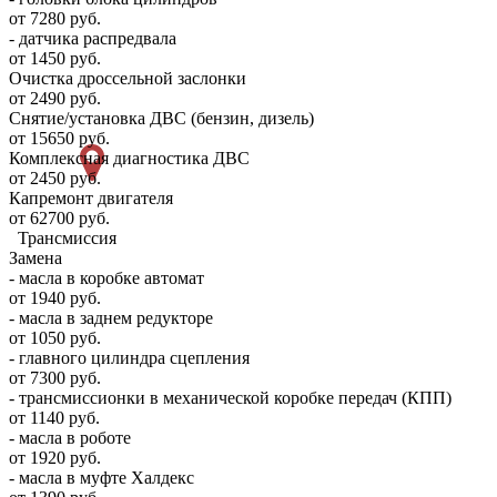
от 7280 руб.
- датчика распредвала
от 1450 руб.
Очистка дроссельной заслонки
от 2490 руб.
Снятие/установка ДВС (бензин, дизель)
от 15650 руб.
Комплексная диагностика ДВС
от 2450 руб.
Капремонт двигателя
от 62700 руб.
Трансмиссия
Замена
- масла в коробке автомат
от 1940 руб.
- масла в заднем редукторе
от 1050 руб.
- главного цилиндра сцепления
от 7300 руб.
- трансмиссионки в механической коробке передач (КПП)
от 1140 руб.
- масла в роботе
от 1920 руб.
- масла в муфте Халдекс