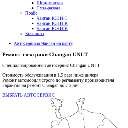
Шиномонтаж
Сход-развал
Прайс
Чанган ЮНИ-Т
Чанган ЮНИ-К
Чанган ЮНИ-В
Контакты
Автосервисы Чанган на карте
Ремонт электрики Changan UNI-T
Специализированный автосервис Changan UNI-T
Стоимость обслуживания в 1,5 раза ниже дилера
Ремонт автомобиля строго по регламенту производителя
Гарантия на ремонт Changan до 2-х лет
ВЫБРАТЬ АВТОСЕРВИС