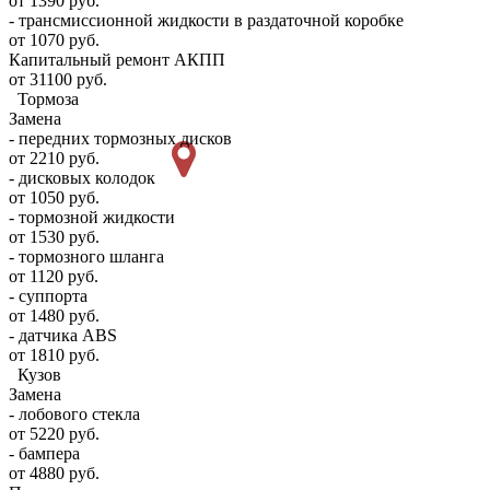
от 1390 руб.
- трансмиссионной жидкости в раздаточной коробке
от 1070 руб.
Капитальный ремонт АКПП
от 31100 руб.
Тормоза
Замена
- передних тормозных дисков
от 2210 руб.
- дисковых колодок
от 1050 руб.
- тормозной жидкости
от 1530 руб.
- тормозного шланга
от 1120 руб.
- суппорта
от 1480 руб.
- датчика ABS
от 1810 руб.
Кузов
Замена
- лобового стекла
от 5220 руб.
- бампера
от 4880 руб.