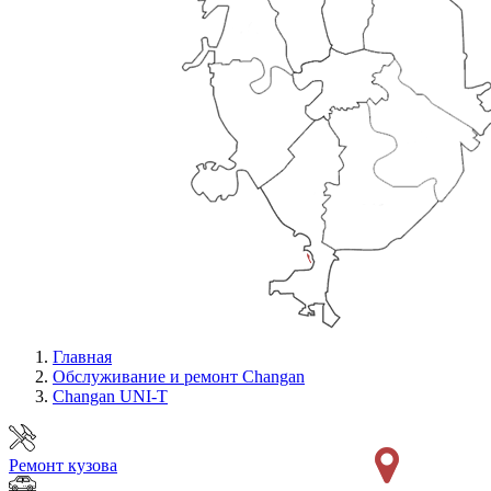
Главная
Обслуживание и ремонт Changan
Changan UNI-T
Ремонт кузова