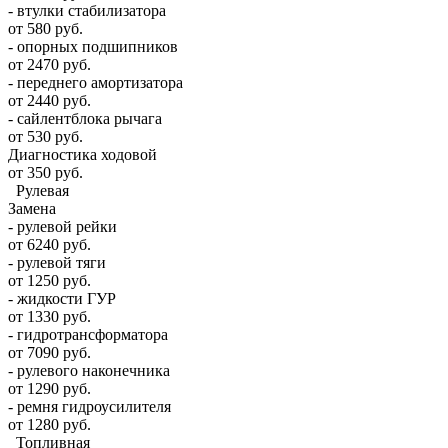
- втулки стабилизатора
от 580 руб.
- опорных подшипников
от 2470 руб.
- переднего амортизатора
от 2440 руб.
- сайлентблока рычага
от 530 руб.
Диагностика ходовой
от 350 руб.
Рулевая
Замена
- рулевой рейки
от 6240 руб.
- рулевой тяги
от 1250 руб.
- жидкости ГУР
от 1330 руб.
- гидротрансформатора
от 7090 руб.
- рулевого наконечника
от 1290 руб.
- ремня гидроусилителя
от 1280 руб.
Топливная