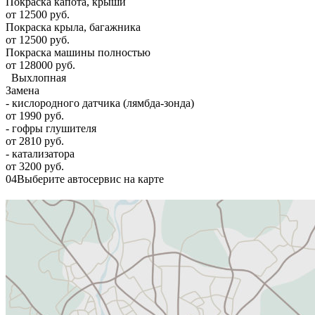
Покраска капота, крыши
от 12500 руб.
Покраска крыла, багажника
от 12500 руб.
Покраска машины полностью
от 128000 руб.
Выхлопная
Замена
- кислородного датчика (лямбда-зонда)
от 1990 руб.
- гофры глушителя
от 2810 руб.
- катализатора
от 3200 руб.
04
Выберите автосервис на карте