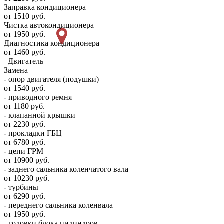
Заправка кондиционера
от 1510 руб.
Чистка автокондиционера
от 1950 руб.
Диагностика кондиционера
от 1460 руб.
Двигатель
Замена
- опор двигателя (подушки)
от 1540 руб.
- приводного ремня
от 1180 руб.
- клапанной крышки
от 2230 руб.
- прокладки ГБЦ
от 6780 руб.
- цепи ГРМ
от 10900 руб.
- заднего сальника коленчатого вала
от 10230 руб.
- турбины
от 6290 руб.
- переднего сальника коленвала
от 1950 руб.
- головки блока цилиндров