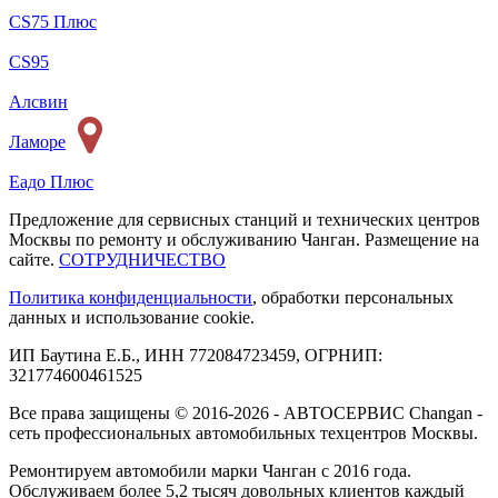
CS75 Плюс
CS95
Алсвин
Ламоре
Еадо Плюс
Предложение для сервисных станций и технических центров
Москвы по ремонту и обслуживанию Чанган. Размещение на
сайте.
СОТРУДНИЧЕСТВО
Политика конфиденциальности
, обработки персональных
данных и использование cookie.
ИП Баутина Е.Б., ИНН 772084723459, ОГРНИП:
321774600461525
Все права защищены © 2016-2026 - АВТОСЕРВИС Changan -
сеть профессиональных автомобильных техцентров Москвы.
Ремонтируем автомобили марки Чанган с 2016 года.
Обслуживаем более 5,2 тысяч довольных клиентов каждый