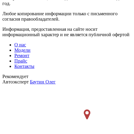
год.
Любое копирование информации только с письменного
согласия правообладателей.
Информация, предоставленная на сайте носит
информационный характер и не является публичной офертой
О нас
Модели
Ремонт
Прайс
Контакты
Рекомендует
Автоэксперт
Баутин Олег