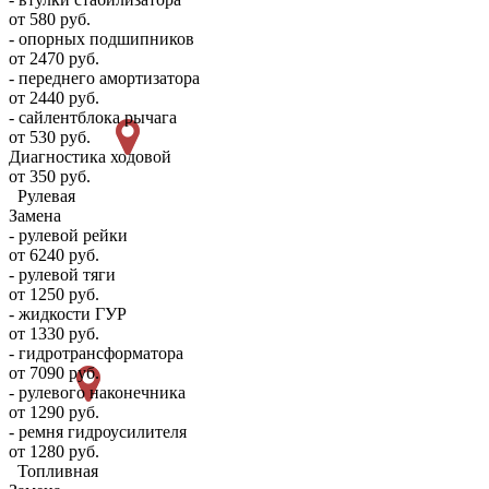
от 580 руб.
- опорных подшипников
от 2470 руб.
- переднего амортизатора
от 2440 руб.
- сайлентблока рычага
от 530 руб.
Диагностика ходовой
от 350 руб.
Рулевая
Замена
- рулевой рейки
от 6240 руб.
- рулевой тяги
от 1250 руб.
- жидкости ГУР
от 1330 руб.
- гидротрансформатора
от 7090 руб.
- рулевого наконечника
от 1290 руб.
- ремня гидроусилителя
от 1280 руб.
Топливная