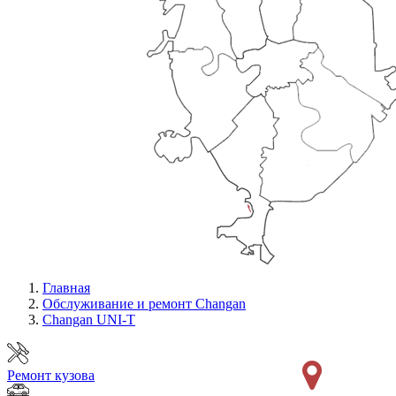
Главная
Обслуживание и ремонт Changan
Changan UNI-T
Ремонт кузова