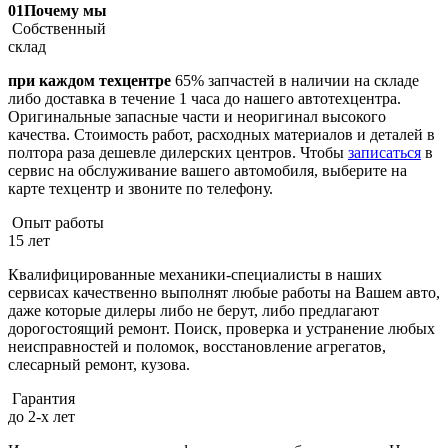
01
Почему мы
Собственный
склад
при каждом техцентре
65% запчастей в наличии на складе
либо доставка в течение 1 часа до нашего автотехцентра.
Оригинальные запасные части и неоригинал высокого
качества. Стоимость работ, расходных материалов и деталей в
полтора раза дешевле дилерских центров. Чтобы
записаться
в
сервис на обслуживание вашего автомобиля, выберите на
карте техцентр и звоните по телефону.
Опыт работы
15 лет
Квалифицированные механики-специалисты в наших
сервисах качественно выполнят любые работы на Вашем авто,
даже которые дилеры либо не берут, либо предлагают
дорогостоящий ремонт. Поиск, проверка и устранение любых
неисправностей и поломок, восстановление агрегатов,
слесарный ремонт, кузова.
Гарантия
до 2-х лет