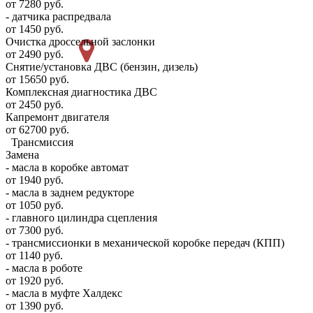
от 7280 руб.
- датчика распредвала
от 1450 руб.
Очистка дроссельной заслонки
от 2490 руб.
Снятие/установка ДВС (бензин, дизель)
от 15650 руб.
Комплексная диагностика ДВС
от 2450 руб.
Капремонт двигателя
от 62700 руб.
Трансмиссия
Замена
- масла в коробке автомат
от 1940 руб.
- масла в заднем редукторе
от 1050 руб.
- главного цилиндра сцепления
от 7300 руб.
- трансмиссионки в механической коробке передач (КПП)
от 1140 руб.
- масла в роботе
от 1920 руб.
- масла в муфте Халдекс
от 1390 руб.