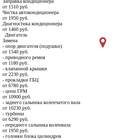
Заправка кондиционера
от 1510 руб.
Чистка автокондиционера
от 1950 руб.
Диагностика кондиционера
от 1460 руб.
Двигатель
Замена
- опор двигателя (подушки)
от 1540 руб.
- приводного ремня
от 1180 руб.
- клапанной крышки
от 2230 руб.
- прокладки ГБЦ
от 6780 руб.
- цепи ГРМ
от 10900 руб.
- заднего сальника коленчатого вала
от 10230 руб.
- турбины
от 6290 руб.
- переднего сальника коленвала
от 1950 руб.
- головки блока цилиндров