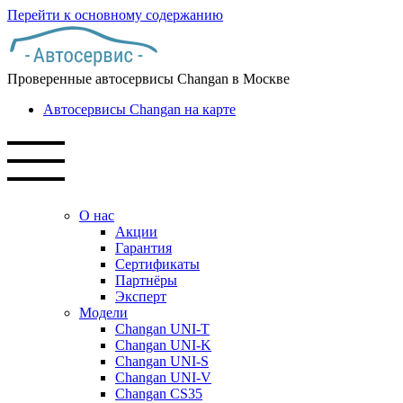
Перейти к основному содержанию
Проверенные автосервисы Changan в Москве
Автосервисы Changan на карте
О нас
Акции
Гарантия
Сертификаты
Партнёры
Эксперт
Модели
Changan UNI-T
Changan UNI-K
Changan UNI-S
Changan UNI-V
Changan CS35