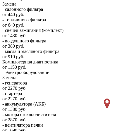
Замена
- салонного фильтра
от 440 руб.
- топливного фильтра
от 640 руб.
- свечей зажигания (комплект)
от 1430 руб.
- воздушного фильтра
от 380 руб.
- масла и масляного фильтра
от 910 руб.
Компьютерная диагностика
от 1150 руб.
Электрооборудование
Замена
- генератора
от 2270 руб.
- стартера
от 2270 руб.
- аккумулятора (АКБ)
от 1380 руб.
- мотора стеклоочистителя
от 2870 руб.
- вентилятора печки
от 1690 руб.