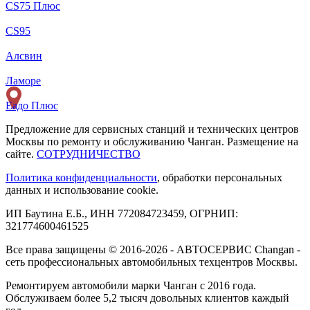
CS75 Плюс
CS95
Алсвин
Ламоре
Еадо Плюс
Предложение для сервисных станций и технических центров
Москвы по ремонту и обслуживанию Чанган. Размещение на
сайте.
СОТРУДНИЧЕСТВО
Политика конфиденциальности
, обработки персональных
данных и использование cookie.
ИП Баутина Е.Б., ИНН 772084723459, ОГРНИП:
321774600461525
Все права защищены © 2016-2026 - АВТОСЕРВИС Changan -
сеть профессиональных автомобильных техцентров Москвы.
Ремонтируем автомобили марки Чанган с 2016 года.
Обслуживаем более 5,2 тысяч довольных клиентов каждый