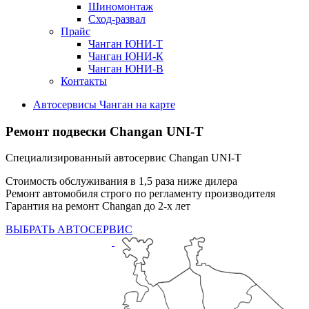
Шиномонтаж
Сход-развал
Прайс
Чанган ЮНИ-Т
Чанган ЮНИ-К
Чанган ЮНИ-В
Контакты
Автосервисы Чанган на карте
Ремонт подвески Changan UNI-T
Специализированный автосервис Changan UNI-T
Стоимость обслуживания в 1,5 раза ниже дилера
Ремонт автомобиля строго по регламенту производителя
Гарантия на ремонт Changan до 2-х лет
ВЫБРАТЬ АВТОСЕРВИС