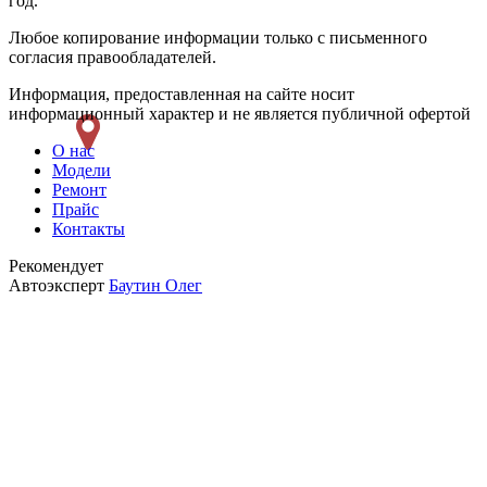
год.
Любое копирование информации только с письменного
согласия правообладателей.
Информация, предоставленная на сайте носит
информационный характер и не является публичной офертой
О нас
Модели
Ремонт
Прайс
Контакты
Рекомендует
Автоэксперт
Баутин Олег