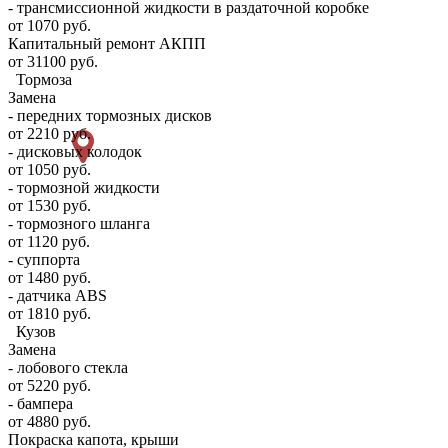
- трансмиссионной жидкости в раздаточной коробке
от 1070 руб.
Капитальный ремонт АКПП
от 31100 руб.
Тормоза
Замена
- передних тормозных дисков
от 2210 руб.
- дисковых колодок
от 1050 руб.
- тормозной жидкости
от 1530 руб.
- тормозного шланга
от 1120 руб.
- суппорта
от 1480 руб.
- датчика ABS
от 1810 руб.
Кузов
Замена
- лобового стекла
от 5220 руб.
- бампера
от 4880 руб.
Покраска капота, крыши