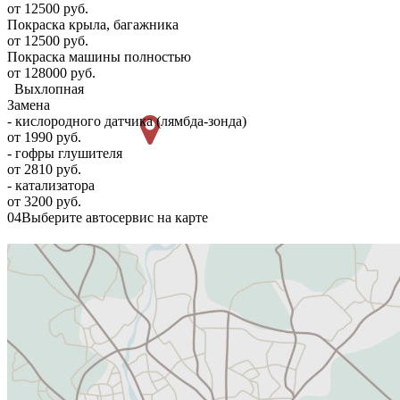
от 12500 руб.
Покраска крыла, багажника
от 12500 руб.
Покраска машины полностью
от 128000 руб.
Выхлопная
Замена
- кислородного датчика (лямбда-зонда)
от 1990 руб.
- гофры глушителя
от 2810 руб.
- катализатора
от 3200 руб.
04
Выберите автосервис на карте